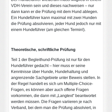
VDH-Verein sein und dieses nachweisen – nur
dann kann er die Prüfung mit dem Hund ablegen.
Ein Hundeführer kann maximal mit zwei Hunden
die Prüfung absolvieren, jeder Hund jedoch nur mit
einem Hundeführer (am gleichen Termin!).
Theoretische, schriftliche Prüfung
Teil 1 der Begleithund-Prüfung ist nur für den
Hundeführer gedacht – hier muss er seine
Kenntnisse über Hunde, Hundehaltung und
angrenzende Sachgebiete unter Beweis stellen. In
der Regel handelt es sich um Multiple-Choice-
Fragen, es können aber auch offene Fragen
vorkommen, die dann mit „Langtext“ beantwortet
werden müssen. Die Fragen variieren je nach
Verband, bei dem man die Prüfung absolviert, in