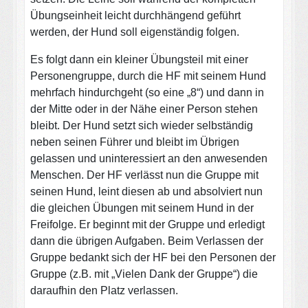
Übungseinheit leicht durchhängend geführt
werden, der Hund soll eigenständig folgen.
Es folgt dann ein kleiner Übungsteil mit einer
Personengruppe, durch die HF mit seinem Hund
mehrfach hindurchgeht (so eine „8“) und dann in
der Mitte oder in der Nähe einer Person stehen
bleibt. Der Hund setzt sich wieder selbständig
neben seinen Führer und bleibt im Übrigen
gelassen und uninteressiert an den anwesenden
Menschen. Der HF verlässt nun die Gruppe mit
seinen Hund, leint diesen ab und absolviert nun
die gleichen Übungen mit seinem Hund in der
Freifolge. Er beginnt mit der Gruppe und erledigt
dann die übrigen Aufgaben. Beim Verlassen der
Gruppe bedankt sich der HF bei den Personen der
Gruppe (z.B. mit „Vielen Dank der Gruppe“) die
daraufhin den Platz verlassen.