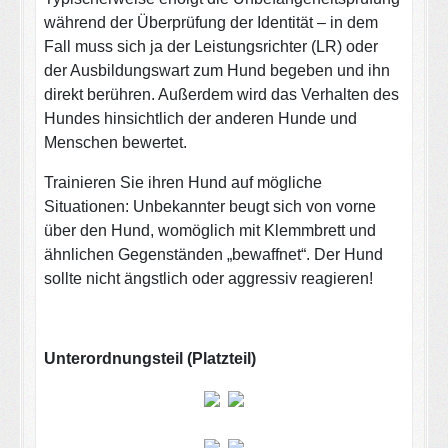
während der Überprüfung der Identität – in dem
Fall muss sich ja der Leistungsrichter (LR) oder
der Ausbildungswart zum Hund begeben und ihn
direkt berühren. Außerdem wird das Verhalten des
Hundes hinsichtlich der anderen Hunde und
Menschen bewertet.
Trainieren Sie ihren Hund auf mögliche
Situationen: Unbekannter beugt sich von vorne
über den Hund, womöglich mit Klemmbrett und
ähnlichen Gegenständen „bewaffnet“. Der Hund
sollte nicht ängstlich oder aggressiv reagieren!
Unterordnungsteil (Platzteil)