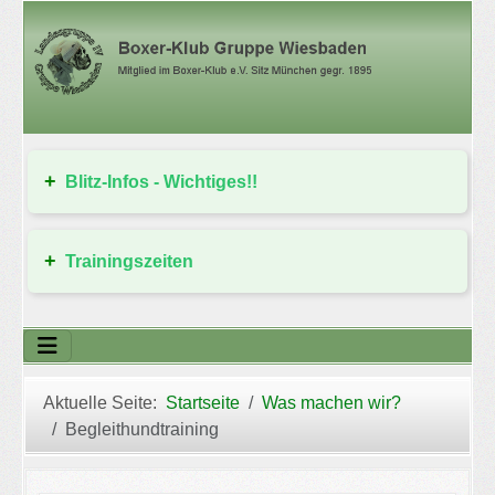
Blitz-Infos - Wichtiges!!
Trainingszeiten
Aktuelle Seite:
Startseite
Was machen wir?
Begleithundtraining