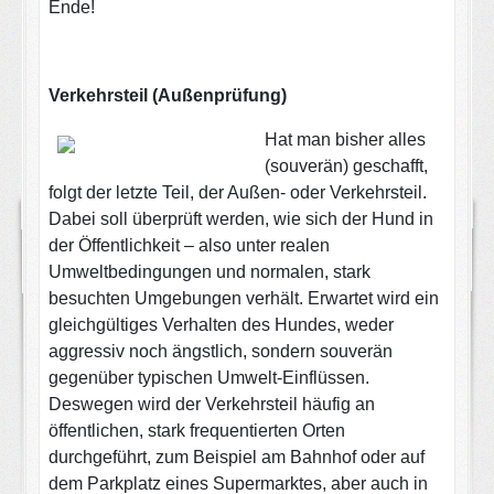
Ende!
Verkehrsteil (Außenprüfung)
Hat man bisher alles
(souverän) geschafft,
folgt der letzte Teil, der Außen- oder Verkehrsteil.
Dabei soll überprüft werden, wie sich der Hund in
der Öffentlichkeit – also unter realen
Umweltbedingungen und normalen, stark
besuchten Umgebungen verhält. Erwartet wird ein
gleichgültiges Verhalten des Hundes, weder
aggressiv noch ängstlich, sondern souverän
gegenüber typischen Umwelt-Einflüssen.
Deswegen wird der Verkehrsteil häufig an
öffentlichen, stark frequentierten Orten
durchgeführt, zum Beispiel am Bahnhof oder auf
dem Parkplatz eines Supermarktes, aber auch in