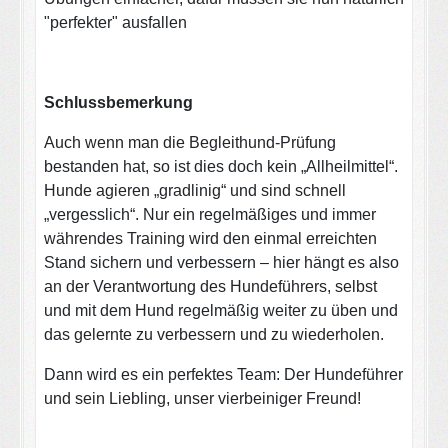
"perfekter" ausfallen
Schlussbemerkung
Auch wenn man die Begleithund-Prüfung
bestanden hat, so ist dies doch kein „Allheilmittel“.
Hunde agieren „gradlinig“ und sind schnell
„vergesslich“. Nur ein regelmäßiges und immer
währendes Training wird den einmal erreichten
Stand sichern und verbessern – hier hängt es also
an der Verantwortung des Hundeführers, selbst
und mit dem Hund regelmäßig weiter zu üben und
das gelernte zu verbessern und zu wiederholen.
Dann wird es ein perfektes Team: Der Hundeführer
und sein Liebling, unser vierbeiniger Freund!