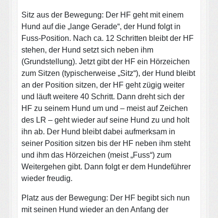
Sitz aus der Bewegung: Der HF geht mit einem
Hund auf die „lange Gerade“, der Hund folgt in
Fuss-Position. Nach ca. 12 Schritten bleibt der HF
stehen, der Hund setzt sich neben ihm
(Grundstellung). Jetzt gibt der HF ein Hörzeichen
zum Sitzen (typischerweise „Sitz“), der Hund bleibt
an der Position sitzen, der HF geht zügig weiter
und läuft weitere 40 Schritt. Dann dreht sich der
HF zu seinem Hund um und – meist auf Zeichen
des LR – geht wieder auf seine Hund zu und holt
ihn ab. Der Hund bleibt dabei aufmerksam in
seiner Position sitzen bis der HF neben ihm steht
und ihm das Hörzeichen (meist „Fuss“) zum
Weitergehen gibt. Dann folgt er dem Hundeführer
wieder freudig.
Platz aus der Bewegung: Der HF begibt sich nun
mit seinen Hund wieder an den Anfang der