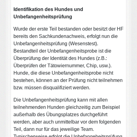
Identifikation des Hundes und
Unbefangenheitsprüfung
Wurde der erste Teil bestanden oder besitzt der HF
bereits den Sachkundenachweis, erfolgt nun die
Unbefangenheitsprüfung (Wesenstest).
Bestandteil der Unbefangenheitsprobe ist die
Überprüfung der Identität des Hundes (z.B.:
Überprüfen der Tätowiernummer, Chip, usw.).
Hunde, die diese Unbefangenheitsprobe nicht
bestehen, können an der Prüfung nicht teilnehmen
bzw. müssen disqualifiziert werden.
Die Unbefangenheitsprüfung kann mit allen
teilnehmenden Hunden gleichzeitig zum Beispiel
außerhalb des Übungsplatzes durchgeführt
werden, aber auch unmittelbar vor dem folgenden
Teil, dann nur für das jeweilige Team.
Typischerweise erfolgt die Unbefangeheitsprüfung