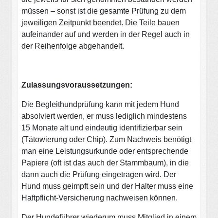
müssen – sonst ist die gesamte Prüfung zu dem
jeweiligen Zeitpunkt beendet. Die Teile bauen
aufeinander auf und werden in der Regel auch in
der Reihenfolge abgehandelt.
Zulassungsvoraussetzungen:
Die Begleithundprüfung kann mit jedem Hund
absolviert werden, er muss lediglich mindestens
15 Monate alt und eindeutig identifizierbar sein
(Tätowierung oder Chip). Zum Nachweis benötigt
man eine Leistungsurkunde oder entsprechende
Papiere (oft ist das auch der Stammbaum), in die
dann auch die Prüfung eingetragen wird. Der
Hund muss geimpft sein und der Halter muss eine
Haftpflicht-Versicherung nachweisen können.
Der Hundeführer wiederum muss Mitglied in einem