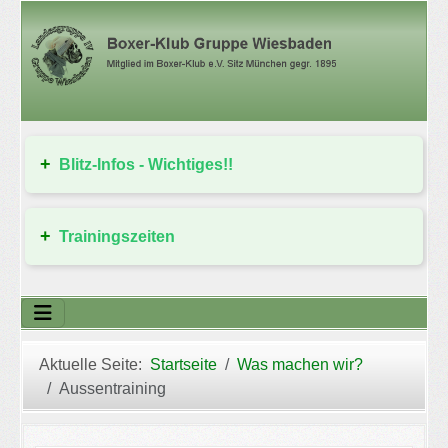
Blitz-Infos - Wichtiges!!
Trainingszeiten
Aktuelle Seite:
Startseite
Was machen wir?
Aussentraining