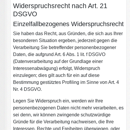
Widerspruchsrecht nach Art. 21
DSGVO
Einzelfallbezogenes Widerspruchsrecht
Sie haben das Recht, aus Gründen, die sich aus Ihrer
besonderen Situation ergeben, jederzeit gegen die
Verarbeitung Sie betreffender personenbezogener
Daten, die aufgrund Art. 6 Abs. 1 lit. f DSGVO
(Datenverarbeitung auf der Grundlage einer
Interessenabwägung) erfolgt, Widerspruch
einzulegen; dies gilt auch für ein auf diese
Bestimmung gestütztes Profiling im Sinne von Art. 4
Nr. 4 DSGVO.
Legen Sie Widerspruch ein, werden wir Ihre
personenbezogenen Daten nicht mehr verarbeiten, es
sei denn, wir können zwingende schutzwürdige
Gründe für die Verarbeitung nachweisen, die Ihre
Interessen, Rechte und Freiheiten überwiegen, oder