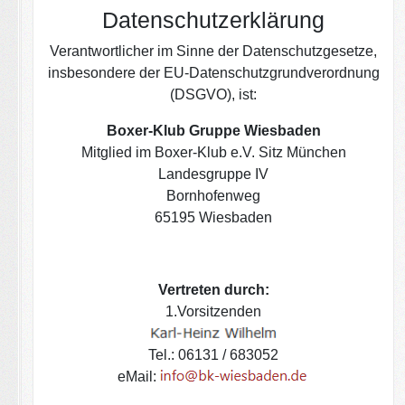
Datenschutzerklärung
Verantwortlicher im Sinne der Datenschutzgesetze,
insbesondere der EU-Datenschutzgrundverordnung
(DSGVO), ist:
Boxer-Klub Gruppe Wiesbaden
Mitglied im Boxer-Klub e.V. Sitz München
Landesgruppe IV
Bornhofenweg
65195 Wiesbaden
Vertreten durch:
1.Vorsitzenden
Tel.: 06131 / 683052
eMail: