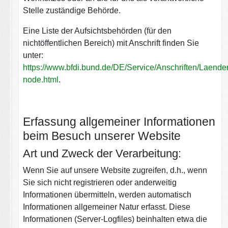
Stelle zuständige Behörde.
Eine Liste der Aufsichtsbehörden (für den
nichtöffentlichen Bereich) mit Anschrift finden Sie
unter:
https://www.bfdi.bund.de/DE/Service/Anschriften/Laende
node.html
.
Erfassung allgemeiner Informationen
beim Besuch unserer Website
Art und Zweck der Verarbeitung:
Wenn Sie auf unsere Website zugreifen, d.h., wenn
Sie sich nicht registrieren oder anderweitig
Informationen übermitteln, werden automatisch
Informationen allgemeiner Natur erfasst. Diese
Informationen (Server-Logfiles) beinhalten etwa die