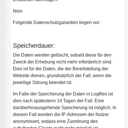
Nein
Folgende Datenschutzgarantien liegen vor:
Speicherdauer:
Die Daten werden gelöscht, sobald diese für den
Zweck der Erhebung nicht mehr erforderlich sind.
Dies ist für die Daten, die der Bereitstellung der
Website dienen, grundsätzlich der Fall, wenn die
jeweilige Sitzung beendet ist.
Im Falle der Speicherung der Daten in Logfiles ist
dies nach spätestens 14 Tagen der Fall. Eine
darüberhinausgehende Speicherung ist möglich. In
diesem Fall werden die IP-Adressen der Nutzer
anonymisiert, sodass eine Zuordnung des