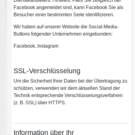
Diensteanbieters. Hinweis: Falls Sie zeitgleich bei
Facebook angemeldet sind, kann Facebook Sie als
Besucher einer bestimmten Seite identifizieren.
Wir haben auf unserer Website die Social-Media-
Buttons folgender Unternehmen eingebunden:
Facebook, Instagram
SSL-Verschlüsselung
Um die Sicherheit Ihrer Daten bei der Übertragung zu
schützen, verwenden wir dem aktuellen Stand der
Technik entsprechende Verschlüsselungsverfahren
(z. B. SSL) über HTTPS.
Information über Ihr