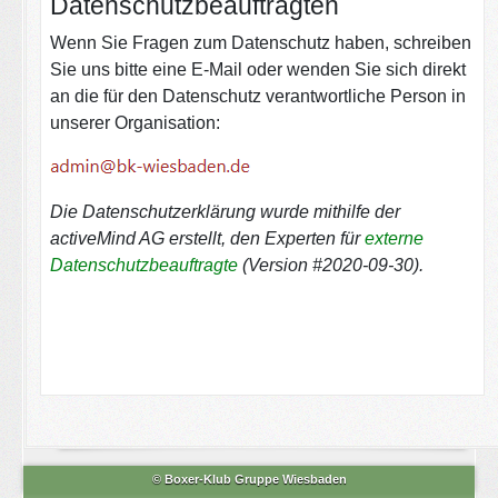
Datenschutzbeauftragten
Wenn Sie Fragen zum Datenschutz haben, schreiben
Sie uns bitte eine E-Mail oder wenden Sie sich direkt
an die für den Datenschutz verantwortliche Person in
unserer Organisation:
Die Datenschutzerklärung wurde mithilfe der
activeMind AG erstellt, den Experten für
externe
Datenschutzbeauftragte
(Version #2020-09-30).
© Boxer-Klub Gruppe Wiesbaden