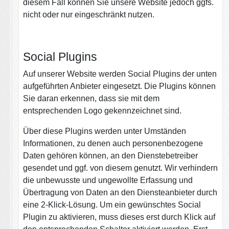
diesem Fall können Sie unsere Website jedoch ggfs.
nicht oder nur eingeschränkt nutzen.
Social Plugins
Auf unserer Website werden Social Plugins der unten
aufgeführten Anbieter eingesetzt. Die Plugins können
Sie daran erkennen, dass sie mit dem
entsprechenden Logo gekennzeichnet sind.
Über diese Plugins werden unter Umständen
Informationen, zu denen auch personenbezogene
Daten gehören können, an den Dienstebetreiber
gesendet und ggf. von diesem genutzt. Wir verhindern
die unbewusste und ungewollte Erfassung und
Übertragung von Daten an den Diensteanbieter durch
eine 2-Klick-Lösung. Um ein gewünschtes Social
Plugin zu aktivieren, muss dieses erst durch Klick auf