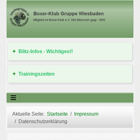
Blitz-Infos - Wichtiges!!
Trainingszeiten
Aktuelle Seite:
Startseite
Impressum
Datenschutzerklärung