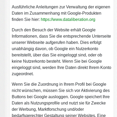
Ausführliche Anleitungen zur Verwaltung der eigenen
Daten im Zusammenhang mit Google-Produkten
finden Sie hier:
https://www.dataliberation.org
Durch den Besuch der Website erhält Google
Informationen, dass Sie die entsprechende Unterseite
unserer Webseite aufgerufen haben. Dies erfolgt
unabhängig davon, ob Google ein Nutzerkonto
bereitstellt, über das Sie eingeloggt sind, oder ob
keine Nutzerkonto besteht. Wenn Sie bei Google
eingeloggt sind, werden Ihre Daten direkt Ihrem Konto
zugeordnet.
Wenn Sie die Zuordnung in Ihrem Profil bei Google
nicht wünschen, müssen Sie sich vor Aktivierung des
Buttons bei Google ausloggen. Google speichert Ihre
Daten als Nutzungsprofile und nutzt sie für Zwecke
der Werbung, Marktforschung und/oder
bedarfsgerechter Gestaltung seiner Websites. Eine