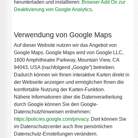
herunterladen und installieren:
Browser Add On zur
Deaktivierung von Google Analytics
.
Verwendung von Google Maps
Auf dieser Website nutzen wir das Angebot von
Google Maps. Google Maps wird von Google LLC,
1600 Amphitheatre Parkway, Mountain View, CA
94043, USA (nachfolgend „Google“) betrieben.
Dadurch können wir Ihnen interaktive Karten direkt in
der Webseite anzeigen und ermöglichen Ihnen die
komfortable Nutzung der Karten-Funktion.
Nähere Informationen über die Datenverarbeitung
durch Google können Sie den Google-
Datenschutzhinweisen entnehmen:
https://policies.google.com/privacy
. Dort können Sie
im Datenschutzcenter auch Ihre persönlichen
Datenschutz-Einstellungen verändern.