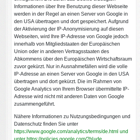
Informationen über Ihre Benutzung dieser Webseite
werden in der Regel an einen Server von Google in
den USA übertragen und dort gespeichert. Aufgrund
der Aktivierung der IP-Anonymisierung auf diesen
Webseiten, wird Ihre IP-Adresse von Google jedoch
innerhalb von Mitgliedstaaten der Europäischen
Union oder in anderen Vertragsstaaten des
Abkommens über den Europäischen Wirtschaftsraum
zuvor gekürzt. Nur in Ausnahmefällen wird die volle
IP-Adresse an einen Server von Google in den USA
übertragen und dort gekürzt. Die im Rahmen von
Google Analytics von Ihrem Browser übermittelte IP-
Adresse wird nicht mit anderen Daten von Google
zusammengeführt.
Nähere Informationen zu Nutzungsbedingungen und
Datenschutz finden Sie unter
https://www.google.com/analytics/terms/de.html und
unter https://policies.google.com/?hl=de
.