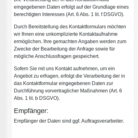
eingegebenen Daten erfolgt auf der Grundlage eines
berechtigten Interesses (Art. 6 Abs. 1 lit. f DSGVO).
Durch Bereitstellung des Kontaktformulars möchten
wir Ihnen eine unkomplizierte Kontaktaufnahme
ermöglichen. Ihre gemachten Angaben werden zum
Zwecke der Bearbeitung der Anfrage sowie für
mögliche Anschlussfragen gespeichert.
Sofern Sie mit uns Kontakt aufnehmen, um ein
Angebot zu erfragen, erfolgt die Verarbeitung der in
das Kontaktformular eingegebenen Daten zur
Durchführung vorvertraglicher Maßnahmen (Art. 6
Abs. 1 lit. b DSGVO).
Empfänger:
Empfänger der Daten sind ggf. Auftragsverarbeiter.