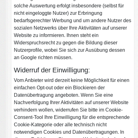
solche Auswertung erfolgt insbesondere (selbst für
nicht eingeloggte Nutzer) zur Erbringung
bedarfsgerechter Werbung und um andere Nutzer des
sozialen Netzwerks über Ihre Aktivitäten auf unserer
Website zu informieren. Ihnen steht ein
Widerspruchsrecht zu gegen die Bildung dieser
Nutzerprofile, wobei Sie sich zur Ausübung dessen
an Google richten müssen.
Widerruf der Einwilligung:
Vom Anbieter wird derzeit keine Möglichkeit für einen
einfachen Opt-out oder ein Blockieren der
Datenübertragung angeboten. Wenn Sie eine
Nachverfolgung Ihrer Aktivitäten auf unserer Website
verhindern wollen, widerrufen Sie bitte im Cookie-
Consent-Tool Ihre Einwilligung für die entsprechende
Cookie-Kategorie oder alle technisch nicht
notwendigen Cookies und Datenübertragungen. In