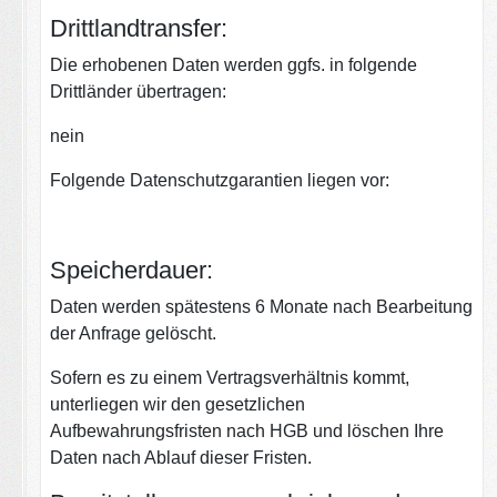
Drittlandtransfer:
Die erhobenen Daten werden ggfs. in folgende
Drittländer übertragen:
nein
Folgende Datenschutzgarantien liegen vor:
Speicherdauer:
Daten werden spätestens 6 Monate nach Bearbeitung
der Anfrage gelöscht.
Sofern es zu einem Vertragsverhältnis kommt,
unterliegen wir den gesetzlichen
Aufbewahrungsfristen nach HGB und löschen Ihre
Daten nach Ablauf dieser Fristen.