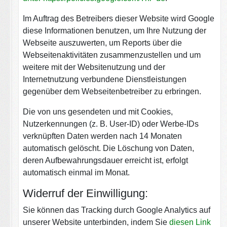
Im Auftrag des Betreibers dieser Website wird Google
diese Informationen benutzen, um Ihre Nutzung der
Webseite auszuwerten, um Reports über die
Webseitenaktivitäten zusammenzustellen und um
weitere mit der Websitenutzung und der
Internetnutzung verbundene Dienstleistungen
gegenüber dem Webseitenbetreiber zu erbringen.
Die von uns gesendeten und mit Cookies,
Nutzerkennungen (z. B. User-ID) oder Werbe-IDs
verknüpften Daten werden nach 14 Monaten
automatisch gelöscht. Die Löschung von Daten,
deren Aufbewahrungsdauer erreicht ist, erfolgt
automatisch einmal im Monat.
Widerruf der Einwilligung:
Sie können das Tracking durch Google Analytics auf
unserer Website unterbinden, indem Sie
diesen Link