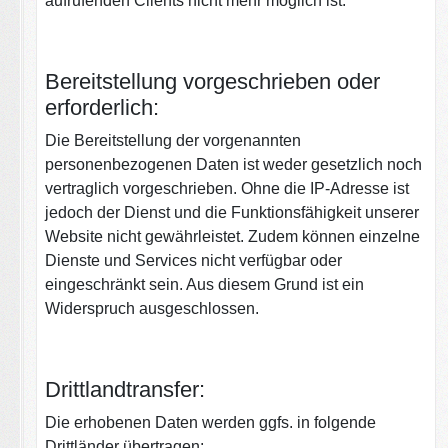
aufrufenden Clients nicht mehr möglich ist.
Bereitstellung vorgeschrieben oder
erforderlich:
Die Bereitstellung der vorgenannten
personenbezogenen Daten ist weder gesetzlich noch
vertraglich vorgeschrieben. Ohne die IP-Adresse ist
jedoch der Dienst und die Funktionsfähigkeit unserer
Website nicht gewährleistet. Zudem können einzelne
Dienste und Services nicht verfügbar oder
eingeschränkt sein. Aus diesem Grund ist ein
Widerspruch ausgeschlossen.
Drittlandtransfer:
Die erhobenen Daten werden ggfs. in folgende
Drittländer übertragen: