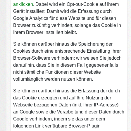
anklicken
. Dabei wird ein Opt-out-Cookie auf Ihrem
Gerät installiert. Damit wird die Erfassung durch
Google Analytics für diese Website und für diesen
Browser zukünftig verhindert, solange das Cookie in
Ihrem Browser installiert bleibt.
Sie können darüber hinaus die Speicherung der
Cookies durch eine entsprechende Einstellung Ihrer
Browser-Software verhindern; wir weisen Sie jedoch
darauf hin, dass Sie in diesem Fall gegebenenfalls
nicht sämtliche Funktionen dieser Website
vollumfänglich werden nutzen können.
Sie können darüber hinaus die Erfassung der durch
das Cookie erzeugten und auf Ihre Nutzung der
Webseite bezogenen Daten (inkl. Ihrer IP-Adresse)
an Google sowie die Verarbeitung dieser Daten durch
Google verhindern, indem sie das unter dem
folgenden Link verfügbare Browser-Plugin