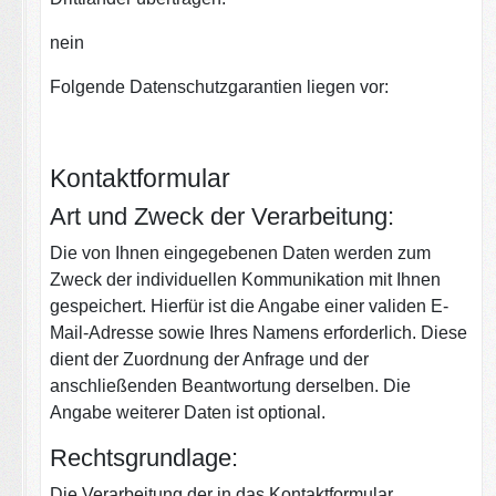
nein
Folgende Datenschutzgarantien liegen vor:
Kontaktformular
Art und Zweck der Verarbeitung:
Die von Ihnen eingegebenen Daten werden zum
Zweck der individuellen Kommunikation mit Ihnen
gespeichert. Hierfür ist die Angabe einer validen E-
Mail-Adresse sowie Ihres Namens erforderlich. Diese
dient der Zuordnung der Anfrage und der
anschließenden Beantwortung derselben. Die
Angabe weiterer Daten ist optional.
Rechtsgrundlage:
Die Verarbeitung der in das Kontaktformular