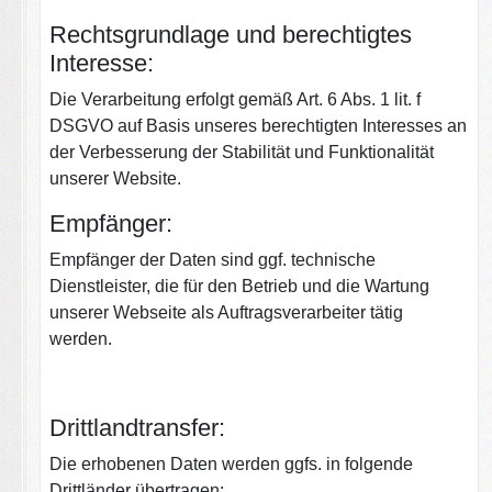
Rechtsgrundlage und berechtigtes
Interesse:
Die Verarbeitung erfolgt gemäß Art. 6 Abs. 1 lit. f
DSGVO auf Basis unseres berechtigten Interesses an
der Verbesserung der Stabilität und Funktionalität
unserer Website.
Empfänger:
Empfänger der Daten sind ggf. technische
Dienstleister, die für den Betrieb und die Wartung
unserer Webseite als Auftragsverarbeiter tätig
werden.
Drittlandtransfer:
Die erhobenen Daten werden ggfs. in folgende
Drittländer übertragen: