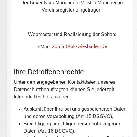
Der Boxer-Klub München e.V. ist in München im
Vereinsregister eingetragen.
Webmaster und Realisierung der Seiten:
eMail:
Ihre Betroffenenrechte
Unter den angegebenen Kontaktdaten unseres
Datenschutzbeauftragten können Sie jederzeit
folgende Rechte ausüben:
Auskunft über Ihre bei uns gespeicherten Daten
und deren Verarbeitung (Art. 15 DSGVO),
Berichtigung unrichtiger personenbezogener
Daten (Art. 16 DSGVO),