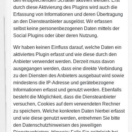
den entsprechenden Schalter aktiviert werden. Erst
durch diese Aktivierung des Plugins wird auch die
Erfassung von Informationen und deren Übertragung
an den Diensteanbieter ausgelöst. Wir erfassen
selbst keine personenbezogenen Daten mittels der
Social Plugins oder über deren Nutzung.
Wir haben keinen Einfluss darauf, welche Daten ein
aktiviertes Plugin erfasst und wie diese durch den
Anbieter verwendet werden. Derzeit muss davon
ausgegangen werden, dass eine direkte Verbindung
zu den Diensten des Anbieters ausgebaut wird sowie
mindestens die IP-Adresse und gerätebezogene
Informationen erfasst und genutzt werden. Ebenfalls
besteht die Möglichkeit, dass die Diensteanbieter
versuchen, Cookies auf dem verwendeten Rechner
zu speichern. Welche konkreten Daten hierbei erfasst
und wie diese genutzt werden, entnehmen Sie bitte
den Datenschutzhinweisen des jeweiligen