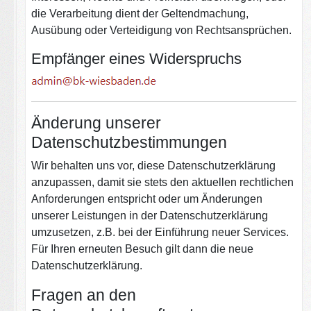
die Verarbeitung dient der Geltendmachung,
Ausübung oder Verteidigung von Rechtsansprüchen.
Empfänger eines Widerspruchs
Änderung unserer
Datenschutzbestimmungen
Wir behalten uns vor, diese Datenschutzerklärung
anzupassen, damit sie stets den aktuellen rechtlichen
Anforderungen entspricht oder um Änderungen
unserer Leistungen in der Datenschutzerklärung
umzusetzen, z.B. bei der Einführung neuer Services.
Für Ihren erneuten Besuch gilt dann die neue
Datenschutzerklärung.
Fragen an den