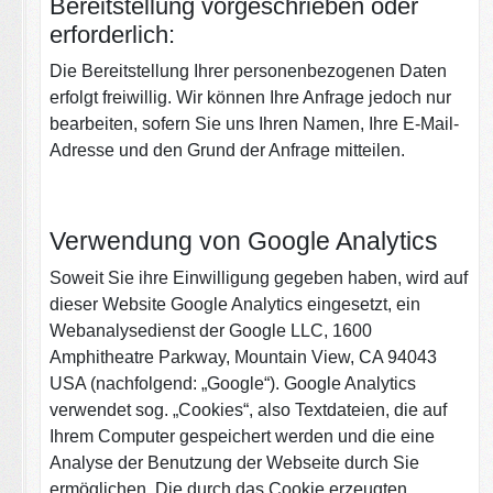
Bereitstellung vorgeschrieben oder
erforderlich:
Die Bereitstellung Ihrer personenbezogenen Daten
erfolgt freiwillig. Wir können Ihre Anfrage jedoch nur
bearbeiten, sofern Sie uns Ihren Namen, Ihre E-Mail-
Adresse und den Grund der Anfrage mitteilen.
Verwendung von Google Analytics
Soweit Sie ihre Einwilligung gegeben haben, wird auf
dieser Website Google Analytics eingesetzt, ein
Webanalysedienst der Google LLC, 1600
Amphitheatre Parkway, Mountain View, CA 94043
USA (nachfolgend: „Google“). Google Analytics
verwendet sog. „Cookies“, also Textdateien, die auf
Ihrem Computer gespeichert werden und die eine
Analyse der Benutzung der Webseite durch Sie
ermöglichen. Die durch das Cookie erzeugten