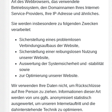
Art des Webbrowsers, das verwendete
Betriebssystem, den Domainnamen Ihres Internet-
Service-Providers, Ihre IP-Adresse und ähnliches.
Sie werden insbesondere zu folgenden Zwecken
verarbeitet:
Sicherstellung eines problemlosen
Verbindungsaufbaus der Website,
Sicherstellung einer reibungslosen Nutzung
unserer Website,
Auswertung der Systemsicherheit und -stabilität
sowie
zur Optimierung unserer Website.
Wir verwenden Ihre Daten nicht, um Rückschlüsse
auf Ihre Person zu ziehen. Informationen dieser Art
werden von uns ggfs. anonymisiert statistisch
ausgewertet, um unseren Internetauftritt und die
dahinterstehende Technik zu optimieren.