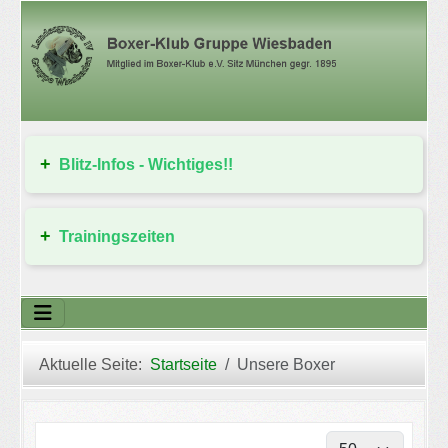
Blitz-Infos - Wichtiges!!
Trainingszeiten
Aktuelle Seite:
Startseite
Unsere Boxer
Anzeige #