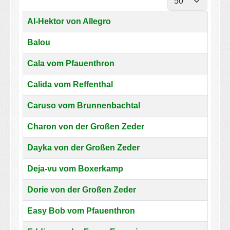
Titel
Al-Hektor von Allegro
Balou
Cala vom Pfauenthron
Calida vom Reffenthal
Caruso vom Brunnenbachtal
Charon von der Großen Zeder
Dayka von der Großen Zeder
Deja-vu vom Boxerkamp
Dorie von der Großen Zeder
Easy Bob vom Pfauenthron