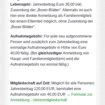
Lebensjahr:
Jahresbeitrag Euro 38,00 inkl.
Zusendung der „Boxer-Blätter“. Alternativ ist auch
hier eine direkte Anmeldung als Familienmitglied
bei einem Elternteil möglich, ohne Zusendung der
„Boxer-Blätter“.
Aufnahmegebühr:
Für jede neu aufgenommene
Person wird zusätzlich zum Jahresbeitrag eine
einmalige Aufnahmegebühr in Höhe von Euro
40,00 fällig. (Bei
gleichzeitiger
Anmeldung von
Haupt- und Familienmitglied(ern) wird die
Aufnahmegebühr nur einmal fällig.)
Mitgliedschaft auf Zeit:
Möglich für alle Personen;
Jahresbeitrag 120,00 EUR, beinhaltet eine
Aufnahmegebühr von 40,00 EUR
→
Formular zur
Anmeldung - Jahresmitgliedschaft