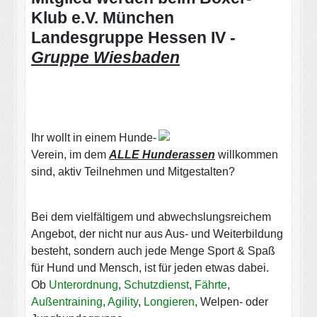
Klub e.V. München
Landesgruppe Hessen IV -
Gruppe Wiesbaden
Ihr wollt in einem Hunde-
Verein, im dem
ALLE Hunderassen
willkommen
sind, aktiv Teilnehmen und Mitgestalten?
Bei dem vielfältigem und abwechslungsreichem
Angebot, der nicht nur aus Aus- und Weiterbildung
besteht, sondern auch jede Menge Sport & Spaß
für Hund und Mensch, ist für jeden etwas dabei.
Ob
Unterordnung
,
Schutzdienst
,
Fährte
,
Außentraining
,
Agility
,
Longieren
, Welpen- oder