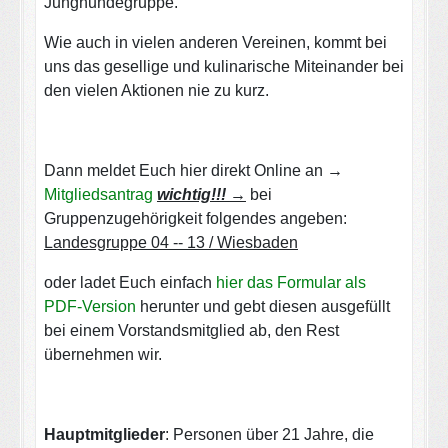
Junghundegruppe.
Wie auch in vielen anderen Vereinen, kommt bei
uns das gesellige und kulinarische Miteinander bei
den vielen Aktionen nie zu kurz.
Dann meldet Euch hier direkt Online an
→
Mitgliedsantrag
wichtig!!!
→
bei
Gruppenzugehörigkeit folgendes angeben:
Landesgruppe 04 -- 13 / Wiesbaden
oder ladet Euch einfach
hier das Formular als
PDF-Version
herunter und gebt diesen ausgefüllt
bei einem Vorstandsmitglied ab, den Rest
übernehmen wir.
Hauptmitglieder
: Personen über 21 Jahre, die