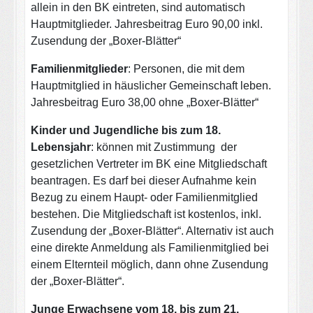
allein in den BK eintreten, sind automatisch
Hauptmitglieder. Jahresbeitrag Euro 90,00 inkl.
Zusendung der „Boxer-Blätter“
Familienmitglieder
: Personen, die mit dem
Hauptmitglied in häuslicher Gemeinschaft leben.
Jahresbeitrag Euro 38,00 ohne „Boxer-Blätter“
Kinder und Jugendliche bis zum 18.
Lebensjahr
: können mit Zustimmung der
gesetzlichen Vertreter im BK eine Mitgliedschaft
beantragen. Es darf bei dieser Aufnahme kein
Bezug zu einem Haupt- oder Familienmitglied
bestehen. Die Mitgliedschaft ist kostenlos, inkl.
Zusendung der „Boxer-Blätter“. Alternativ ist auch
eine direkte Anmeldung als Familienmitglied bei
einem Elternteil möglich, dann ohne Zusendung
der „Boxer-Blätter“.
Junge Erwachsene vom
18. bis zum 21.