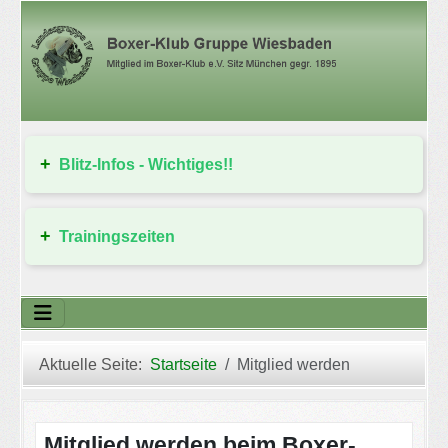
Blitz-Infos - Wichtiges!!
Trainingszeiten
Aktuelle Seite:
Startseite
Mitglied werden
Mitglied werden beim Boxer-