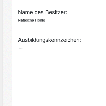
Name des Besitzer:
Natascha Hönig
Ausbildungskennzeichen:
---