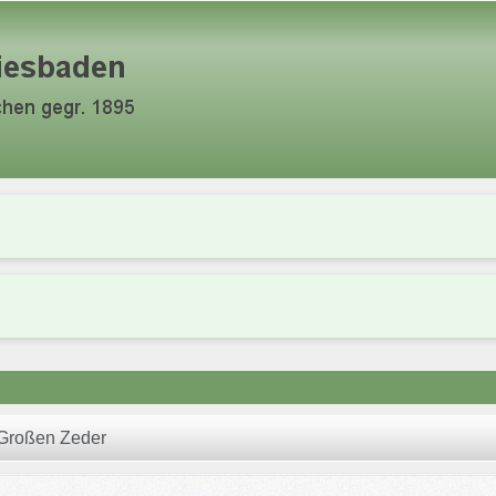
 Großen Zeder