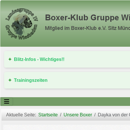
Blitz-Infos - Wichtiges!!
Trainingszeiten
Aktuelle Seite:
Startseite
Unsere Boxer
Dayka von der